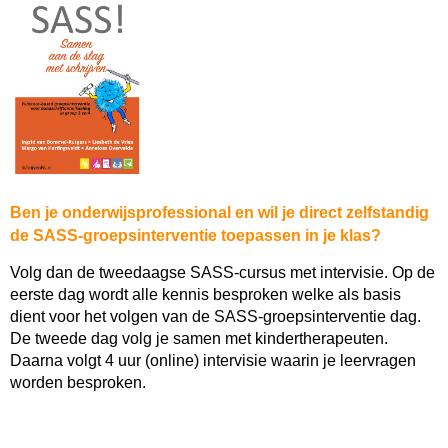
Ben je onderwijsprofessional en wil je direct zelfstandig
de SASS-groepsinterventie toepassen in je klas?
Volg dan de tweedaagse SASS-cursus met intervisie. Op de
eerste dag wordt alle kennis besproken welke als basis
dient voor het volgen van de SASS-groepsinterventie dag.
De tweede dag volg je samen met kindertherapeuten.
Daarna volgt 4 uur (online) intervisie waarin je leervragen
worden besproken.