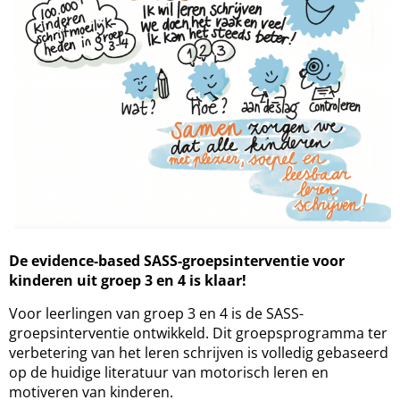
De evidence-based SASS-groepsinterventie voor
kinderen uit groep 3 en 4 is klaar!
Voor leerlingen van groep 3 en 4 is de SASS-
groepsinterventie ontwikkeld. Dit groepsprogramma ter
verbetering van het leren schrijven is volledig gebaseerd
op de huidige literatuur van motorisch leren en
motiveren van kinderen.