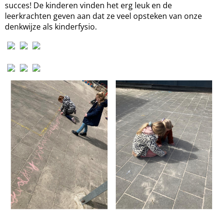
succes! De kinderen vinden het erg leuk en de
leerkrachten geven aan dat ze veel opsteken van onze
denkwijze als kinderfysio.