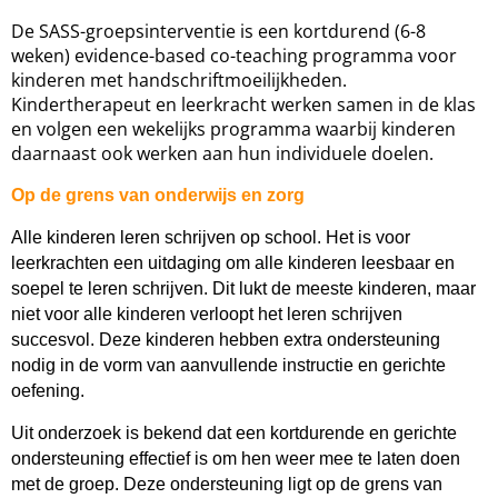
De SASS-groepsinterventie is een kortdurend (6-8
weken) evidence-based co-teaching programma voor
kinderen met handschriftmoeilijkheden.
Kindertherapeut en leerkracht werken samen in de klas
en volgen een wekelijks programma waarbij kinderen
daarnaast ook werken aan hun individuele doelen.
Op de grens van onderwijs en zorg
Alle kinderen leren schrijven op school. Het is voor
leerkrachten een uitdaging om alle kinderen leesbaar en
soepel te leren schrijven. Dit lukt de meeste kinderen, maar
niet voor alle kinderen verloopt het leren schrijven
succesvol. Deze kinderen hebben extra ondersteuning
nodig in de vorm van aanvullende instructie en gerichte
oefening.
Uit onderzoek is bekend dat een kortdurende en gerichte
ondersteuning effectief is om hen weer mee te laten doen
met de groep. Deze ondersteuning ligt op de grens van