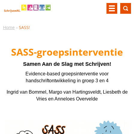
Home
SASS!
SASS-groepsinterventie
Samen Aan de Slag met Schrijven!
Evidence-based groepsinterventie voor
handschriftontwikkeling in groep 3 en 4
Ingrid van Bommel, Margo van Hartingsveldt, Liesbeth de
Vries en Anneloes Overvelde