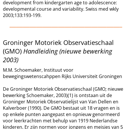
development from kindergarten age to adolescence:
developmental course and variability. Swiss med wkly
2003;133:193-199.
Groninger Motoriek Observatieschaal
(GMO)
Handleiding (nieuwe bewerking
2003)
M.M. Schoemaker, Instituut voor
bewegingswetenscahppen Rijks Universiteit Groningen
De Groninger Motoriek Observatieschaal (GMO; nieuwe
bewerking Schoemaker, 2003)(1) is ontstaan uit de
Groninger Motoriek Observatielijst van Van Dellen en
Kalverboer (1990). De GMO bestaat uit 18 vragen en is
op enkele punten aangepast en opnieuw genormeerd
voor leerkrachten met behulp van 1919 Nederlandse
kinderen. Er zijn normen voor jongens en meisjes van 5