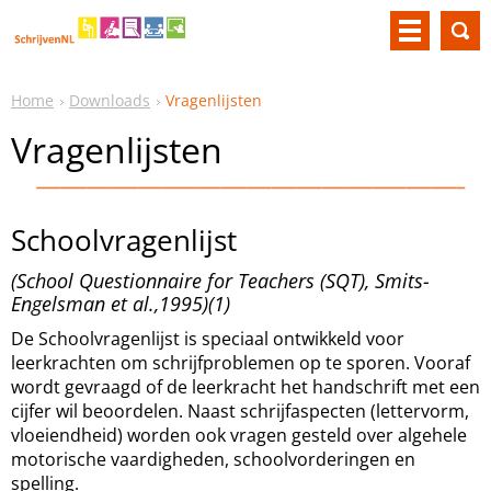
Home
Downloads
Vragenlijsten
Vragenlijsten
Schoolvragenlijst
(School Questionnaire for Teachers (SQT), Smits-
Engelsman et al.,1995)(1)
De Schoolvragenlijst is speciaal ontwikkeld voor
leerkrachten om schrijfproblemen op te sporen. Vooraf
wordt gevraagd of de leerkracht het handschrift met een
cijfer wil beoordelen. Naast schrijfaspecten (lettervorm,
vloeiendheid) worden ook vragen gesteld over algehele
motorische vaardigheden, schoolvorderingen en
spelling.